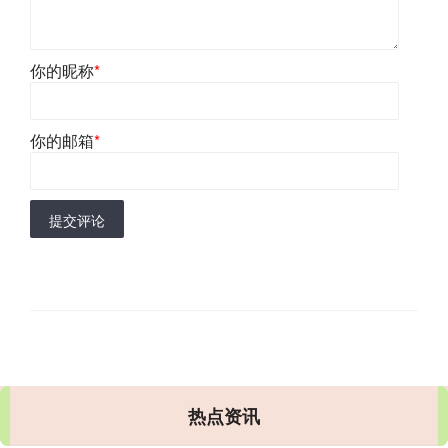
你的昵称
*
你的邮箱
*
提交评论
热点资讯