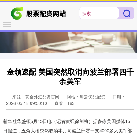
金领速配 美国突然取消向波兰部署四千
余美军
来源：黄金外汇配资官网
网站：翔云优配配资
日期：
2026-05-18 09:50:10
查看：163
新华社华盛顿5月15日电（记者黄强徐剑梅）据多家美国媒体15
日报道，五角大楼突然取消本月向波兰部署一支4000多人美军部