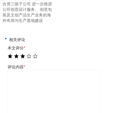
合资三级子公司 进一步推进
公司创意设计服务、 创意包
装及文创产品生产业务的海
外布局与生产基地建设
相关评论
本文评分
*
评论内容
*