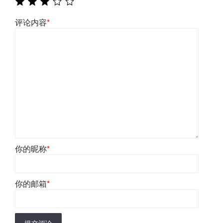
评论内容
*
你的昵称
*
你的邮箱
*
提交评论