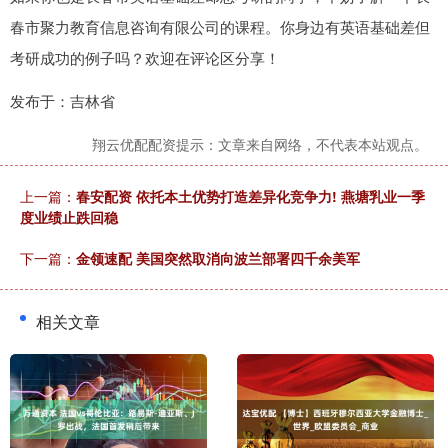
春市聚力教育信息咨询有限公司的课程。你身边有英语基础差但
考研成功的例子吗？欢迎在评论区分享！
发布于：吉林省
翔云优配配资提示：文章来自网络，不代表本站观点。
上一篇：
春安配资 依托本土优势打造差异化竞争力! 燕塘乳业一季
度业绩止跌回稳
下一篇：
金领速配 美国突然取消向波兰部署四千余美军
相关文章