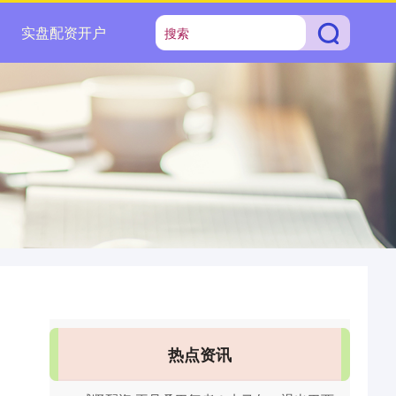
实盘配资开户
热点资讯