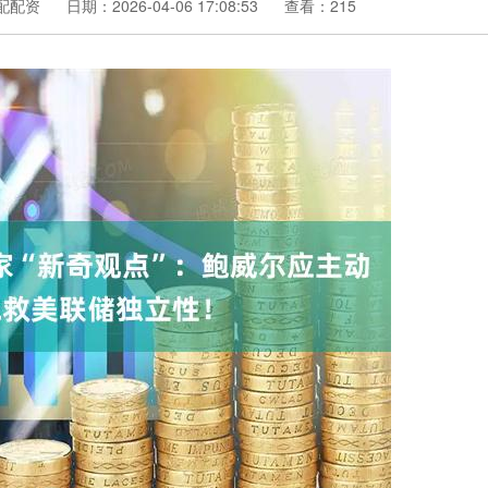
配配资
日期：2026-04-06 17:08:53
查看：215