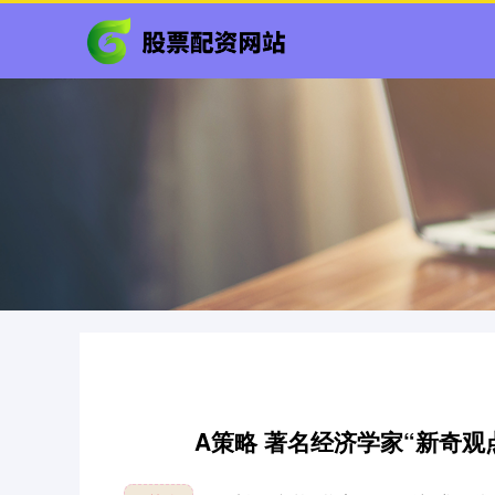
A策略 著名经济学家“新奇