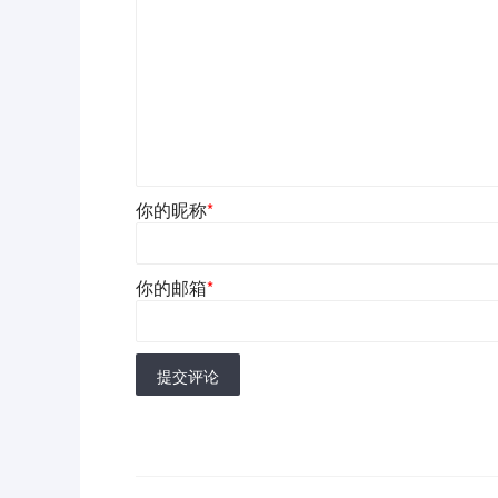
你的昵称
*
你的邮箱
*
提交评论