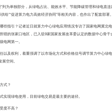
型”列为单独部分，从绿电占比、能效水平、节能降碳管理和绿电直连
供给”“促进算力电力高效经济协同”等相关内容，也作出了配套部署
哪些指引？记者近日就算力中心绿电应用情况专访了国家电网冀北
所辖的张家口地区，已入驻9家国家发展改革委认定的数据中心骨干
级电网第一。
任以及权利，着重强调了以市场化方式和价格信号调节算力中心绿
发展空间。
方式？
式实现绿电使用，目前绿电交易是最主要的途径。
受度不高？