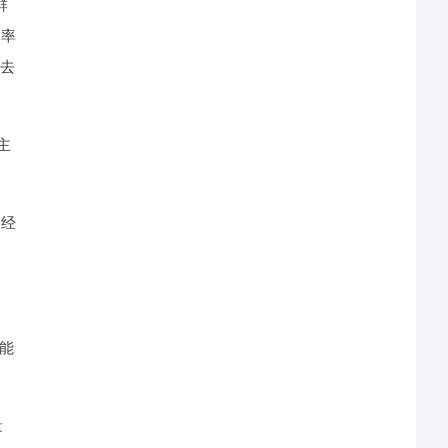
群
用率
失去
主
已经
能
量