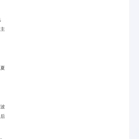
交
电
级主
宁夏
有波
网后
。