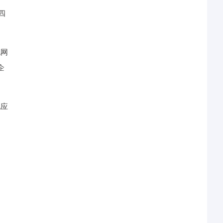
四
。
电网
企
电应