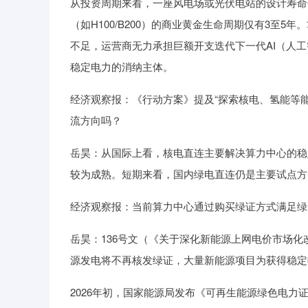
从投资周期来看，一座风电场或光伏电站的设计寿命长达
（如H100/B200）的商业黄金生命周期仅有3至
不足，运营商无力承担巨额开支迭代下一代AI（人
稳定电力的消纳主体。
经济观察报：《行动方案》提及“探索核电、氢能等
流方向吗？
岳昊：从国际上看，核电直连主要解决算力中心的稳
较为成熟。短期来看，国内绿电直连仍是主要试点方
经济观察报：当前算力中心通过购买绿证方式满足绿
岳昊：136号文（《关于深化新能源上网电价市场
源发电将不再核发绿证，大量新能源项目为获得稳定
2026年初，国家能源局发布《可再生能源绿色电