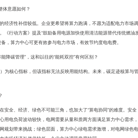
整体意愿如何？
的经济性补偿较低。企业更希望将算力跑满，不愿为适配电力市场
。《行动方案》提及“鼓励备用电源加快使用清洁能源替代传统燃油
设备，算力中心可更有效参与电力市场，有效节约度电电费。
能降碳管理”，这和以往的“能耗双控”有何区别？
E）为核心指标，但该指标无法反映用能结构。未来，碳足迹核算与
？
在安全、经济、绿色不可能三角，也加大了“算电协同”的难度。安全
心用电负荷波动较快，电网需要从量和质两方面满足算力中心需求
网规划带来挑战；绿色层面，算力中心绿电需求激增，对电网绿色