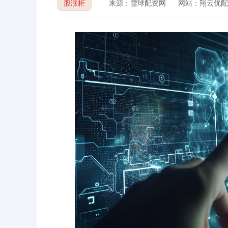
股涨柜
来源：雪球配资网
网站：翔云优配