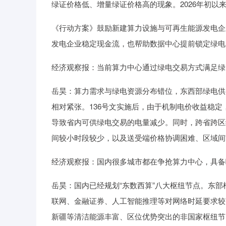
绿证价格低、增量绿证价格高的现象。2026年初以
《行动方案》鼓励新建算力设施与可再生能源发电企
发电企业稳定现金流，也帮助数据中心提前锁定绿电
经济观察报：当前算力中心通过绿电交易方式满足绿
岳昊：算力需求与绿电资源分布错位，东西部绿电供
相对紧张。136号文实施后，由于机制电价收益稳
导致省内可供绿电交易的电量减少。同时，跨省跨区
间较小时段较少，以及送受端价格协调困难、区域间
经济观察报：国内很多城市都在争抢算力中心，具备
岳昊：国内已经规划“东数西算”八大枢纽节点。东
联网、金融证券、人工智能推理等对网络时延要求较
新疆等清洁能源丰富、区位优势突出的非国家枢纽节