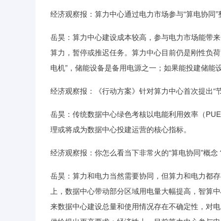
经济观察报：算力中心通过电力市场参与“算电协同”
岳昊：算力中心建设成本较高，参与电力市场能带来
算力，暂停或推迟任务。算力中心目前仍是刚性负荷
电机”，储能设备是备用电源之一；如果能投建储能
经济观察报：《行动方案》针对算力中心首次提出“节
岳昊：传统数据中心绿色考核以电能利用效率（PU
理或将成为数据中心投建运营的核心指标。
经济观察报：你怎么看当下非常火的“算电协同”概念
岳昊：算力和电力当然需要协同，但算力和电力都存
上，数据中心带动部分区域用电量大幅提高，智算中
来数据中心建设总量和使用情况存在不确定性，对电