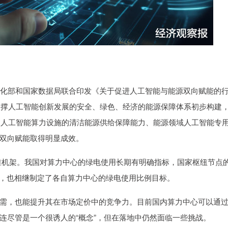
息化部和国家数据局联合印发《关于促进人工智能与能源双向赋能的
，支撑人工智能创新发展的安全、绿色、经济的能源保障体系初步构建
年，人工智能算力设施的清洁能源供给保障能力、能源领域人工智能专
双向赋能取得明显成效。
万标准机架。我国对算力中心的绿电使用长期有明确指标，国家枢纽节点
业，也相继制定了各自算力中心的绿电使用比例目标。
需，也能提升其在市场定价中的竞争力。目前国内算力中心可以通
连尽管是一个很诱人的“概念”，但在落地中仍然面临一些挑战。