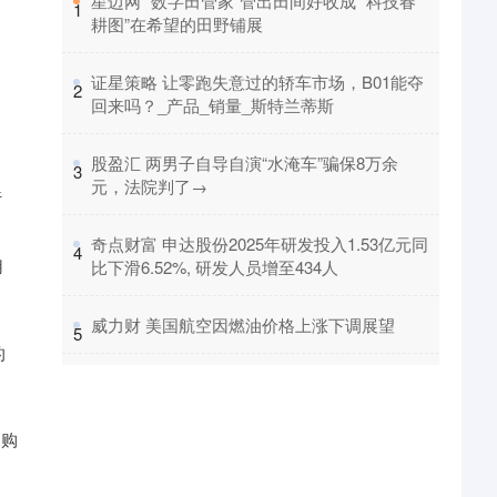
​星迈网 “数字田管家”管出田间好收成 “科技春
1
耕图”在希望的田野铺展
​证星策略 让零跑失意过的轿车市场，B01能夺
2
回来吗？_产品_销量_斯特兰蒂斯
​股盈汇 两男子自导自演“水淹车”骗保8万余
3
元，法院判了→
行
，
​奇点财富 申达股份2025年研发投入1.53亿元同
4
用
比下滑6.52%, 研发人员增至434人
​威力财 美国航空因燃油价格上涨下调展望
5
的
过购