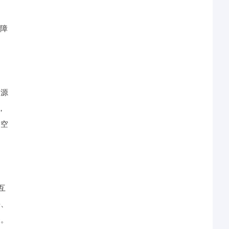
保障
资源
，
的空
互
海、
务。