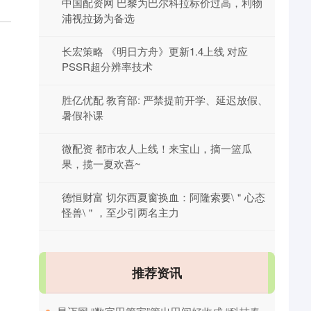
中国配资网 巴黎为巴尔科拉标价过高，利物
浦视拉扬为备选
长宏策略 《明日方舟》更新1.4上线 对应
PSSR超分辨率技术
胜亿优配 教育部: 严禁提前开学、延迟放假、
暑假补课
微配资 都市农人上线！来宝山，摘一篮瓜
果，揽一夏欢喜~
德恒财富 切尔西夏窗换血：阿隆索要\＂心态
怪兽\＂，至少引两名主力
推荐资讯