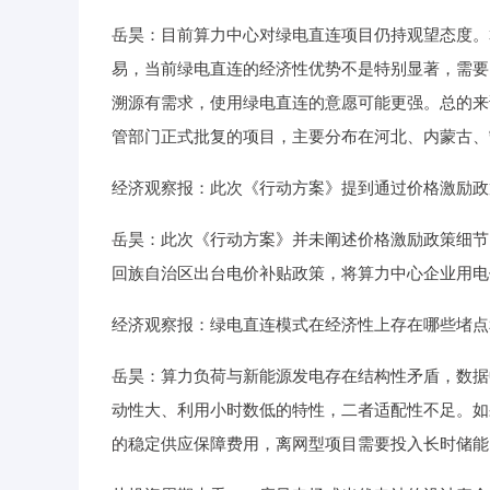
岳昊：目前算力中心对绿电直连项目仍持观望态度。
易，当前绿电直连的经济性优势不是特别显著，需要
溯源有需求，使用绿电直连的意愿可能更强。总的来
管部门正式批复的项目，主要分布在河北、内蒙古、
经济观察报：此次《行动方案》提到通过价格激励政
岳昊：此次《行动方案》并未阐述价格激励政策细节
回族自治区出台电价补贴政策，将算力中心企业用电价
经济观察报：绿电直连模式在经济性上存在哪些堵点
岳昊：算力负荷与新能源发电存在结构性矛盾，数据
动性大、利用小时数低的特性，二者适配性不足。如
的稳定供应保障费用，离网型项目需要投入长时储能