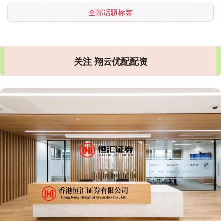
全部话题标签
关注 翔云优配配资