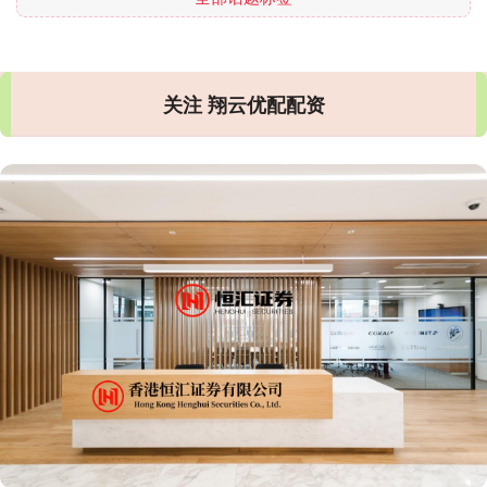
关注 翔云优配配资