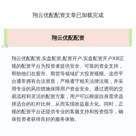
翔云优配配资文章已加载完成
翔云优配配资
翔云优配配资,实盘配资,配资开户,实盘配资开户XIII‌正
规的配资平台为投资者提供安全、可靠的资金支持，
帮助他们在股市、期货等领域扩大投资规模。这些平
台通常拥有合法资质，严格遵守相关法律法规，并采
用专业的风控措施保障用户资金安全。通过透明的交
易流程和灵活的配资方案，用户可以根据自身需求选
择适合的杠杆比例，从而实现收益最大化。同时，正
规的配资平台还提供专业的客服支持和投资指导，确
保投资者获得良好的服务体验。