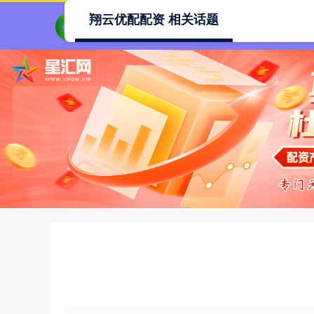
翔云优配配资 相关话题