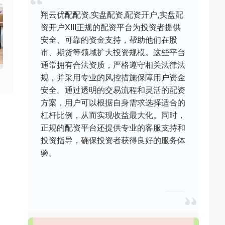
翔云优配配资,实盘配资,配资开户,实盘配
资开户XIII‌正规的配资平台为投资者提供
安全、可靠的资金支持，帮助他们在股
市、期货等领域扩大投资规模。这些平台
通常拥有合法资质，严格遵守相关法律法
规，并采用专业的风控措施保障用户资金
安全。通过透明的交易流程和灵活的配资
方案，用户可以根据自身需求选择适合的
杠杆比例，从而实现收益最大化。同时，
正规的配资平台还提供专业的客服支持和
投资指导，确保投资者获得良好的服务体
验。