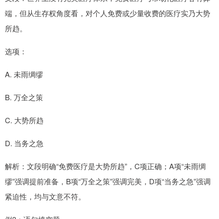
端，但从生存权角度看，对个人免费或少量收费的医疗实乃大势
所趋。
选项：
A. 未雨绸缪
B. 万全之策
C. 大势所趋
D. 当务之急
解析：文段明确“免费医疗是大势所趋”，C项正确；A项“未雨绸
缪”强调提前准备，B项“万全之策”强调完美，D项“当务之急”强调
紧迫性，均与文意不符。