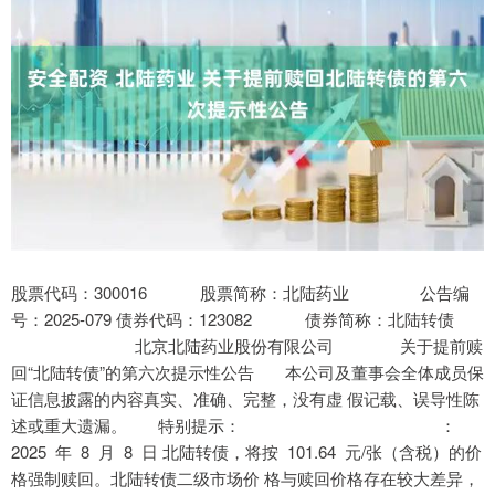
股票代码：300016 股票简称：北陆药业 公告编
号：2025-079 债券代码：123082 债券简称：北陆转债
北京北陆药业股份有限公司 关于提前赎
回“北陆转债”的第六次提示性公告 本公司及董事会全体成员保
证信息披露的内容真实、准确、完整，没有虚 假记载、误导性陈
述或重大遗漏。 特别提示： ：
2025 年 8 月 8 日 北陆转债，将按 101.64 元/张（含税）的价
格强制赎回。北陆转债二级市场价 格与赎回价格存在较大差异，