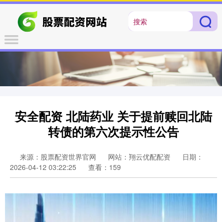
安全配资 北陆药业 关于提前赎回北陆
转债的第六次提示性公告
来源：股票配资世界官网
网站：翔云优配配资
日期：
2026-04-12 03:22:25
查看：159