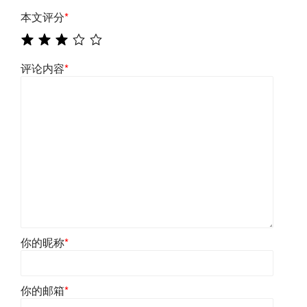
本文评分
*
评论内容
*
你的昵称
*
你的邮箱
*