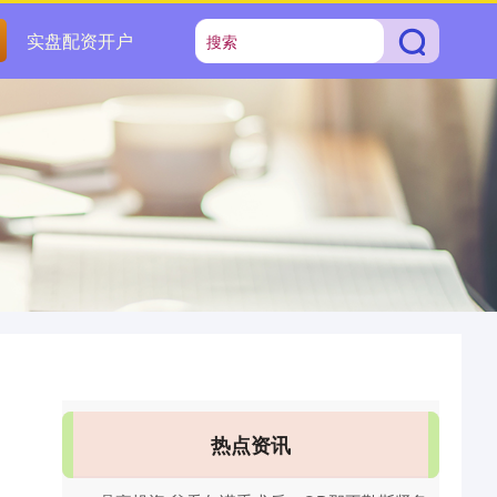
实盘配资开户
热点资讯