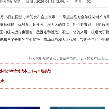
翔云优配配资
日期：2026-04-18 12:06:14
查看：152
月16日在国新办新闻发布会上表示，一季度往往对全年经济增长有
济基础稳、优势多、韧性强、潜力大的特点，但也要看到，下阶段
国内经济运行也面临一些困难和挑战。不过，总的来看，机遇大于
也积累了长期的产业优势、市场优势和人才优势，实现全年经济平
翔云优配配资提示：文章来自网络，不代表本站观点
压 多措并举应对成本上涨与市场挑战
支出