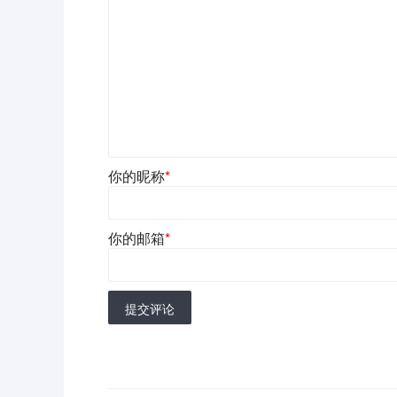
你的昵称
*
你的邮箱
*
提交评论